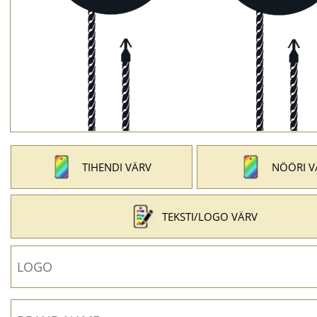
TIHENDI VÄRV
NÖÖRI V
TEKSTI/LOGO VÄRV