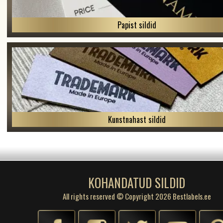
Papist sildid
Kunstnahast sildid
KOHANDATUD SILDID
All rights reserved © Copyright 2026 Bestlabels.ee