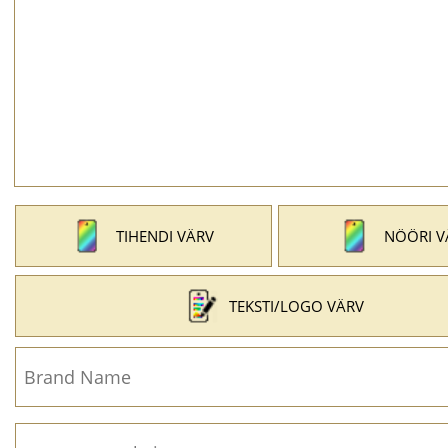
TIHENDI VÄRV
NÖÖRI V
TEKSTI/LOGO VÄRV