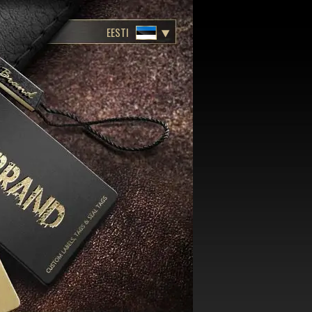
EESTI