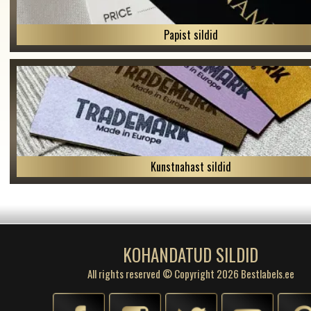
Papist sildid
Kunstnahast sildid
KOHANDATUD SILDID
All rights reserved © Copyright 2026 Bestlabels.ee