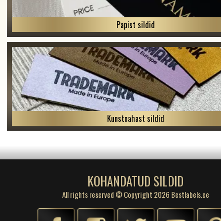
Papist sildid
Kunstnahast sildid
KOHANDATUD SILDID
All rights reserved © Copyright 2026 Bestlabels.ee