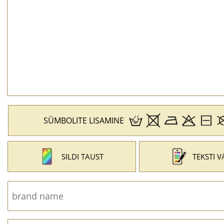
SÜMBOLITE LISAMINE
SILDI TAUST
TEKSTI V