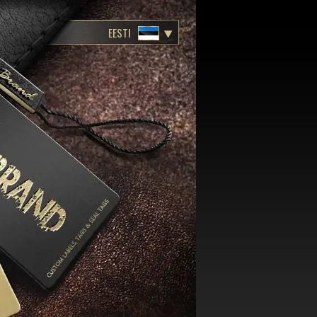
EESTI