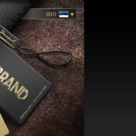
EESTI