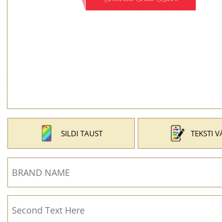
SILDI TAUST
TEKSTI V