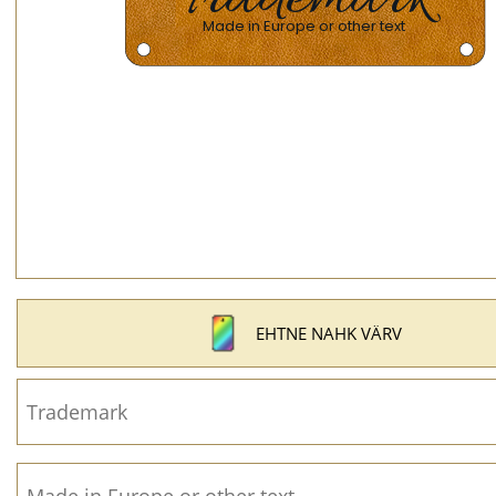
EHTNE NAHK VÄRV