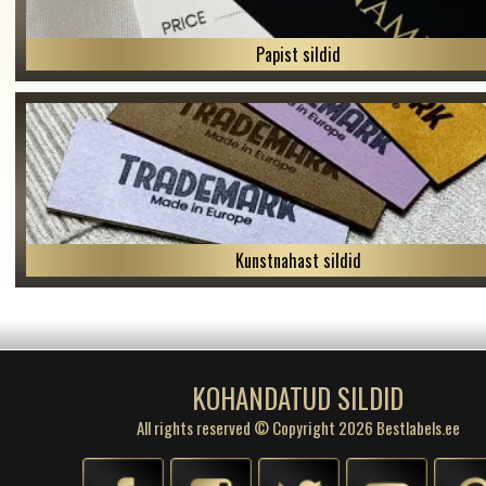
Papist sildid
Kunstnahast sildid
KOHANDATUD SILDID
All rights reserved © Copyright 2026 Bestlabels.ee