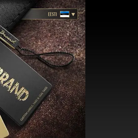
EESTI